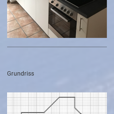
Grundriss