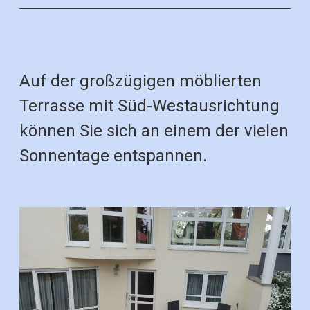
Auf der großzügigen möblierten
Terrasse mit Süd-Westausrichtung
können Sie sich an einem der vielen
Sonnentage entspannen.