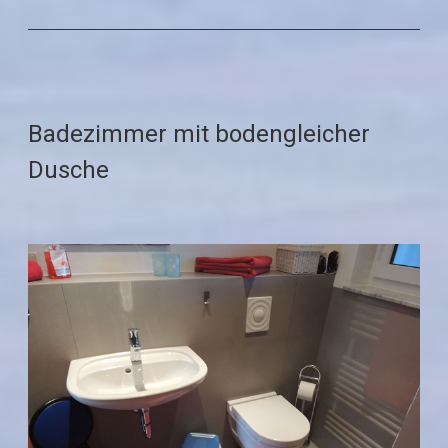
Badezimmer mit bodengleicher
Dusche