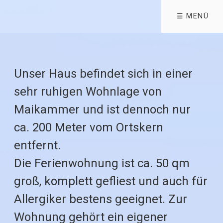
☰ MENÜ
Unser Haus befindet sich in einer
sehr ruhigen Wohnlage von
Maikammer und ist dennoch nur
ca. 200 Meter vom Ortskern
entfernt.
Die Ferienwohnung ist ca. 50 qm
groß, komplett gefliest und auch für
Allergiker bestens geeignet. Zur
Wohnung gehört ein eigener