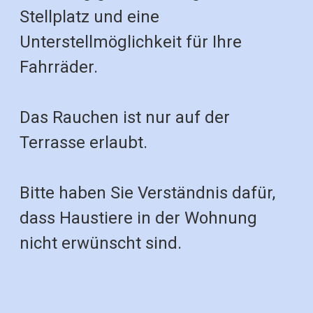
Stellplatz und eine
Unterstellmöglichkeit für Ihre
Fahrräder.
Das Rauchen ist nur auf der
Terrasse erlaubt.
Bitte haben Sie Verständnis dafür,
dass Haustiere in der Wohnung
nicht erwünscht sind.