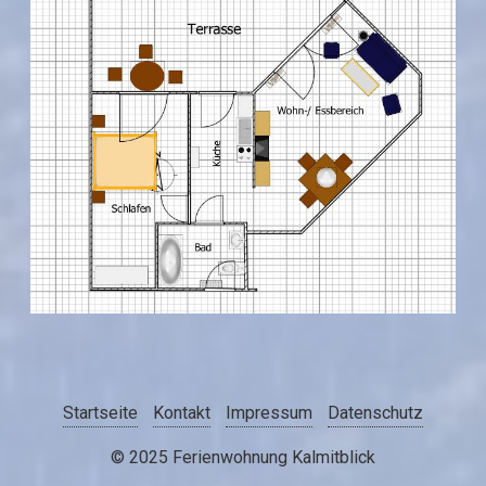
Startseite
Kontakt
Impressum
Datenschutz
© 2025 Ferienwohnung Kalmitblick