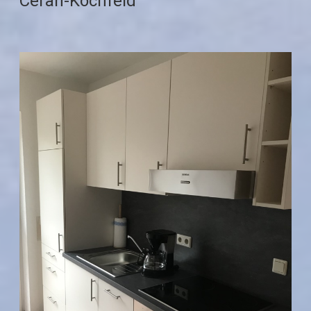
Ceran-Kochfeld