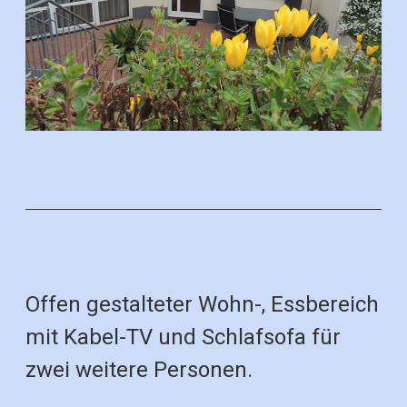
Offen gestalteter Wohn-, Essbereich
mit Kabel-TV und Schlafsofa für
zwei weitere Personen.