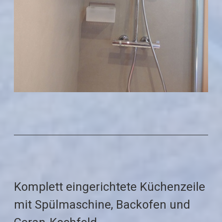
Komplett eingerichtete Küchenzeile
mit Spülmaschine, Backofen und