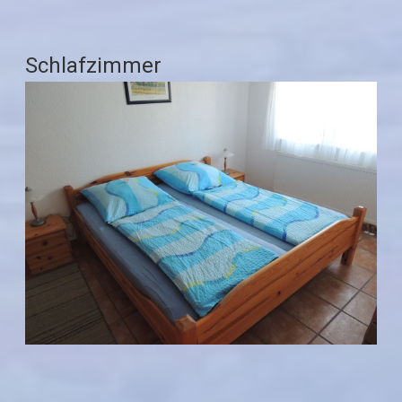
Schlafzimmer