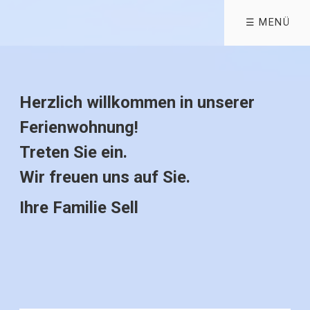
☰ MENÜ
Herzlich willkommen in unserer
Ferienwohnung!
Treten Sie ein.
Wir freuen uns auf Sie.
Ihre Familie Sell