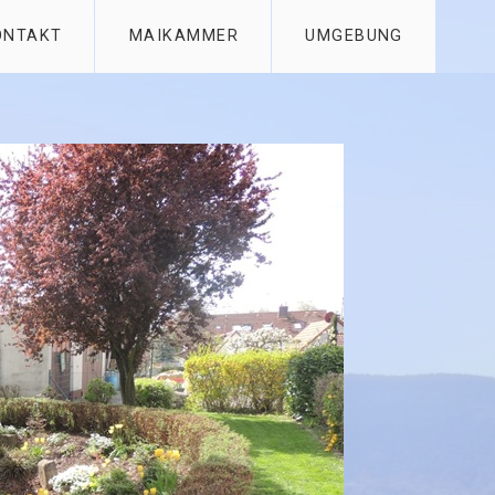
ONTAKT
MAIKAMMER
UMGEBUNG