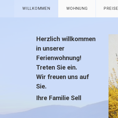
WILLKOMMEN
WOHNUNG
PREIS
Herzlich willkommen
in unserer
Ferienwohnung!
Treten Sie ein.
Wir freuen uns auf
Sie.
Ihre Familie Sell